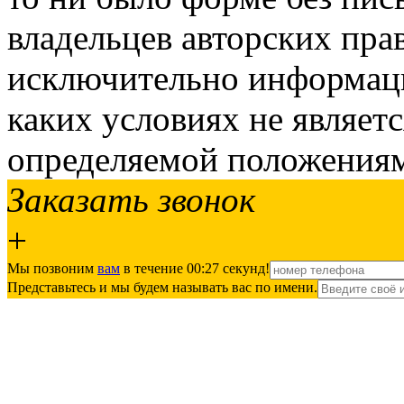
владельцев авторских пра
исключительно информаци
каких условиях не являет
определяемой положениям
Заказать звонок
+
Мы позвоним
вам
в течение 00:
27
секунд!
Представьтесь и мы будем называть вас по имени.