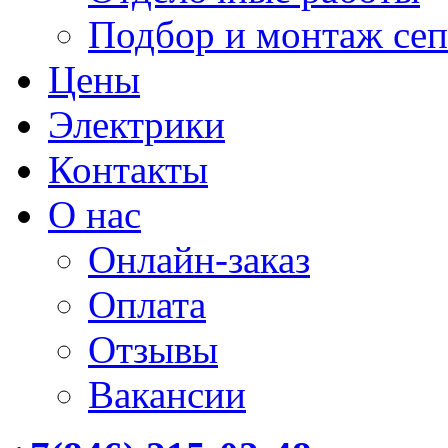
Подбор и монтаж сеп
Цены
Электрики
Контакты
О нас
Онлайн-заказ
Оплата
Отзывы
Вакансии