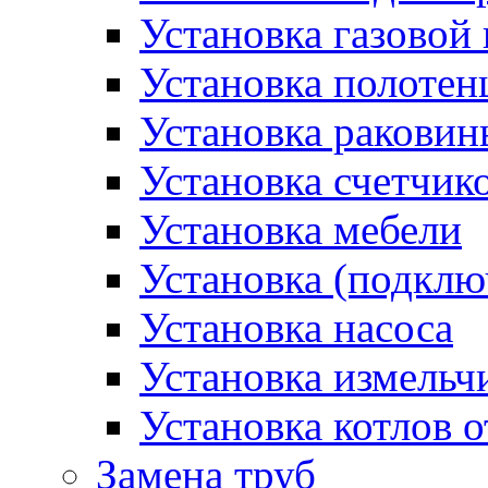
Установка газовой
Установка полотен
Установка раковин
Установка счетчик
Установка мебели
Установка (подклю
Установка насоса
Установка измельч
Установка котлов 
Замена труб