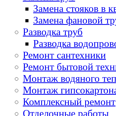
Замена стояков в к
Замена фановой т
Разводка труб
Разводка водопров
Ремонт сантехники
Ремонт бытовой тех
Монтаж водяного теп
Монтаж гипсокартон
Комплексный ремонт
Отделочные работы