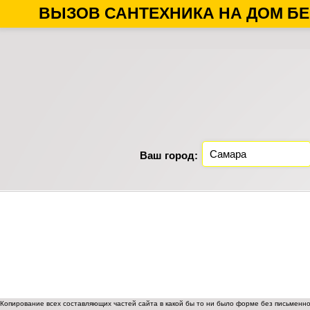
ВЫЗОВ САНТЕХНИКА НА ДОМ БЕ
Ваш город:
Копирование всех составляющих частей сайта в какой бы то ни было форме без письменн