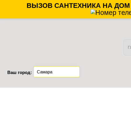
ВЫЗОВ САНТЕХНИКА НА ДОМ
Г
Ваш город: