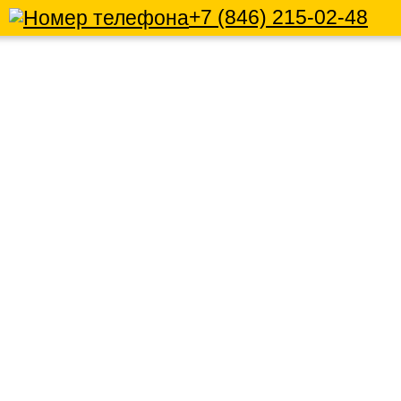
+7 (846) 215-02-48