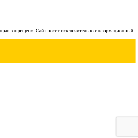
их прав запрещено. Сайт носит исключительно информационный