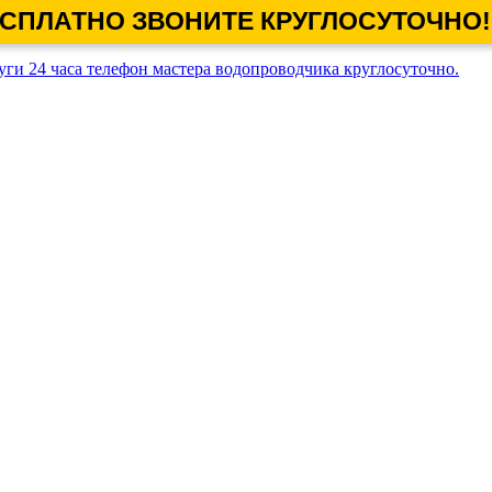
СПЛАТНО ЗВОНИТЕ КРУГЛОСУТОЧНО!
ги 24 часа телефон мастера водопроводчика круглосуточно.