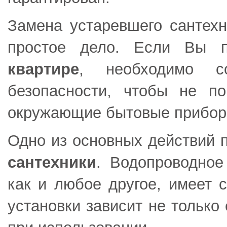
Замена устаревшего сантехн
простое дело. Если Вы 
квартире
, необходимо с
безопасности, чтобы не п
окружающие бытовые прибор
Одно из основных действий 
сантехники
. Водопроводное
как и любое другое, имеет 
установки зависит не только