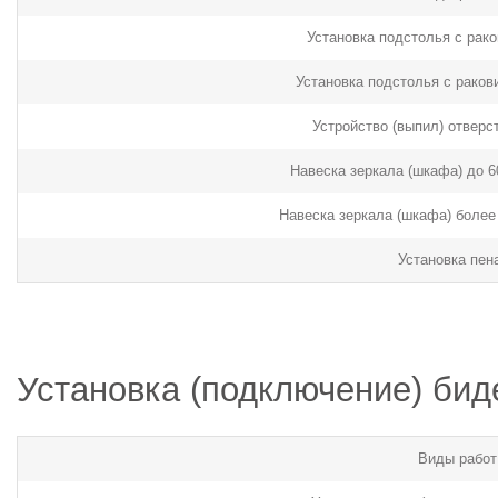
Установка подстолья с рако
Установка подстолья с ракови
Устройство (выпил) отверс
Навеска зеркала (шкафа) до 6
Навеска зеркала (шкафа) более 
Установка пен
Установка (подключение) бид
Виды работ