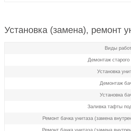
Установка (замена), ремонт у
Виды рабо
Демонтаж старого
Установка уни
Демонтаж ба
Установка ба
Заливка тафты по
Ремонт бачка унитаза (замена внутре
Ремонт бачка унитаза (замена внутре