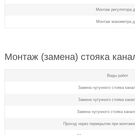
Монтаж регулятора 
Монтаж манометра д
Монтаж (замена) стояка кана
Виды работ
Замена чугунного стояка кана
Замена чугунного стояка кана
Замена чугунного стояка канал
Проход через перекрытие при монтаже