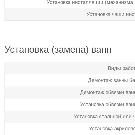
Установка инсталляции (механизма 
Установка чаши ин
Установка (замена) ванн
Виды рабо
Демонтаж ванны бе
Демонтаж обвязки ванн
Установка обвязки ван
Установка стальной или 
Установка акрилов