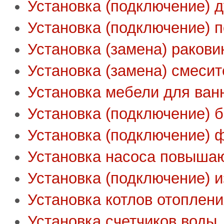
Установка (подключение) 
Установка (подключение) 
Установка (замена) ракови
Установка (замена) смесит
Установка мебели для ван
Установка (подключение) 
Установка (подключение) 
Установка насоса повыша
Установка (подключение) 
Установка котлов отоплен
Установка счетчиков воды