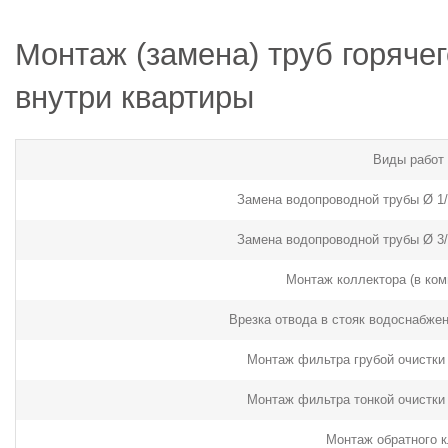
Монтаж (замена) труб горяче
внутри квартиры
Виды работ
Замена водопроводной трубы Ø 1/
Замена водопроводной трубы Ø 3/
Монтаж коллектора (в ком
Врезка отвода в стояк водоснабжен
Монтаж фильтра грубой очистки 
Монтаж фильтра тонкой очистки 
Монтаж обратного 