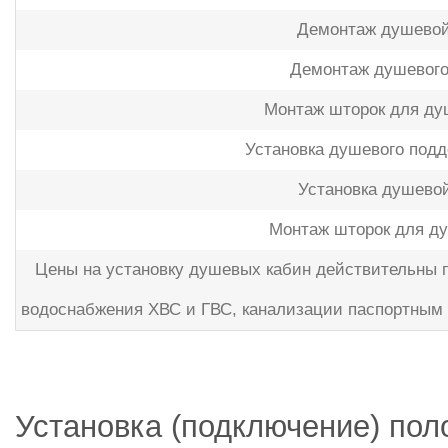
Демонтаж душевой
Демонтаж душевого
Монтаж шторок для ду
Установка душевого подд
Установка душево
Монтаж шторок для ду
Цены на установку душевых кабин действительны п
водоснабжения ХВС и ГВС, канализации паспортным 
Установка (подключение) по