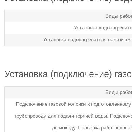
Виды рабо
Установка водонагревате
Установка водонагревателя накопитель
Установка (подключение) газ
Виды рабо
Подключение газовой колонки к подготовленному
трубопроводу для подачи горячей воды. Подключ
дымоходу. Проверка работоспособ