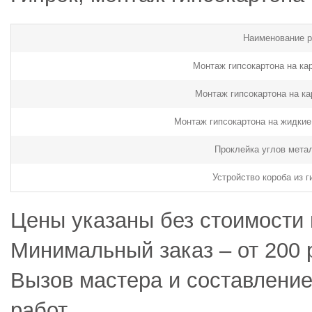
Наименование р
Монтаж гипсокартона на кар
Монтаж гипсокартона на ка
Монтаж гипсокартона на жидкие 
Проклейка углов мета
Устройство короба из г
Цены указаны без стоимости 
Минимальный заказ – от 200 
Вызов мастера и составлени
работ.