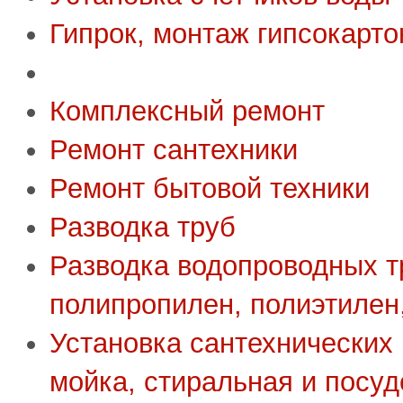
Гипрок, монтаж гипсокарто
Комплексный ремонт
Ремонт сантехники
Ремонт бытовой техники
Разводка труб
Разводка водопроводных т
полипропилен, полиэтилен,
Установка сантехнических
мойка, стиральная и посу