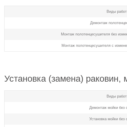
Виды работ
Демонтаж полотенце
Монтаж полотенцесушителя без изме
Монтаж полотенцесушителя с измен
Установка (замена) раковин, 
Виды работ
Демонтаж мойки без 
Установка мойки без