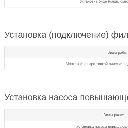
Установка биде (чаши, сме
Установка (подключение) фи
Виды работ
Монтаж фильтра тонкой очистки под
Установка насоса повышающ
Виды работ
Установка насоса повышающ