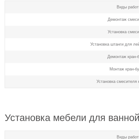
Виды работ
Демонтаж смеси
Установка смес
Установка штанги для ле
Демонтаж кран-
Монтаж кран-б
Установка смесителя 
Установка мебели для ванно
Виды работ