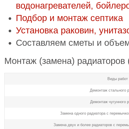
водонагревателей, бойлеро
Подбор и монтаж септика
Установка раковин, унитаз
Составляем сметы и объем
Монтаж (замена) радиаторов 
Виды работ
Демонтаж стального 
Демонтаж чугунного 
Замена одного радиатора с перемычк
Замена двух и более радиаторов с перем