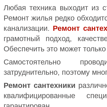
Любая техника выходит из с
Ремонт жилья редко обходитс
канализации.
Ремонт санте
грамотный подход, качест
Обеспечить это может только
Самостоятельно прово
затруднительно, поэтому мно
Ремонт сантехники
различн
квалифицированные специ
гарантирован.