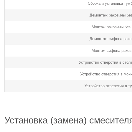
Сборка и установка тум
Демонтаж раковины бе
Монтаж раковины без
Демонтаж сифона рако
Монтаж сифона раков
Устройство отверстия в сто
Устройство отверстия в мой
Устройство отверстия в т
Установка (замена) смесител