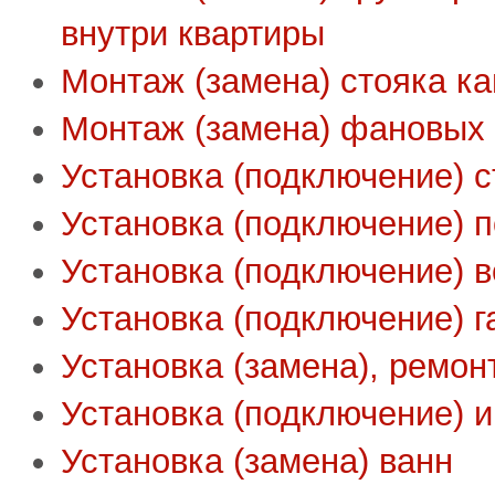
внутри квартиры
Монтаж (замена) стояка к
Монтаж (замена) фановых 
Установка (подключение) 
Установка (подключение)
Установка (подключение) в
Установка (подключение) г
Установка (замена), ремон
Установка (подключение) 
Установка (замена) ванн