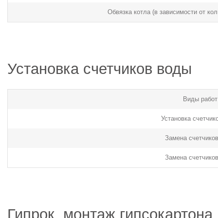
Обвязка котла (в зависимости от ко
Установка счетчиков воды
Виды работ
Установка счетчик
Замена счетчико
Замена счетчико
Гипрок, монтаж гипсокартона