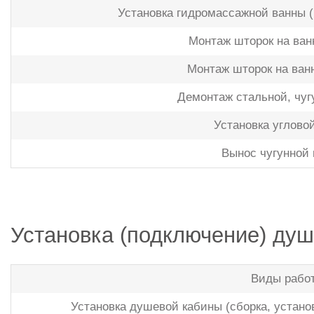
Установка гидромассажной ванны (
Монтаж шторок на ван
Монтаж шторок на ванн
Демонтаж стальной, чуг
Установка углово
Вынос чугунной
Установка (подключение) ду
Виды рабо
Установка душевой кабины (сборка, устано