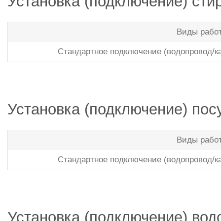
Установка (подключение) ст
Виды рабо
Стандартное подключение (водопровод/к
Установка (подключение) по
Виды рабо
Стандартное подключение (водопровод/к
Установка (подключение) вод