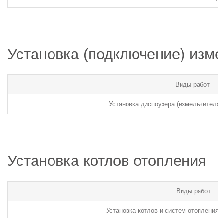
Установка (подключение) изм
Виды работ
Установка диспоузера (измельчител
Установка котлов отопления
Виды работ
Установка котлов и систем отоплени