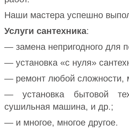
Наши мастера успешно выпо
Услуги сантехника
:
— замена непригодного для п
— установка «с нуля» сантех
— ремонт любой сложности, м
— установка бытовой тех
сушильная машина, и др.;
— и многое, многое другое.